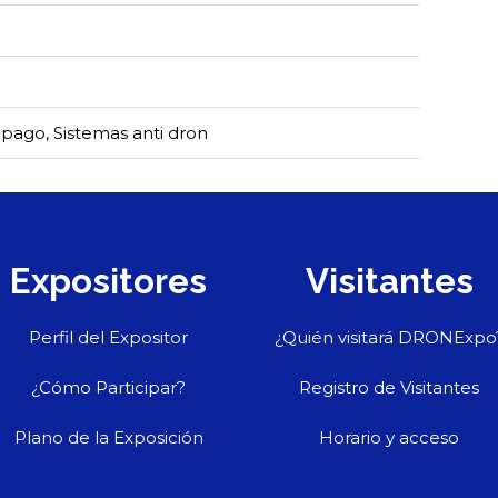
 pago
,
Sistemas anti dron
Expositores
Visitantes
Perfil del Expositor
¿Quién visitará DRONExpo
¿Cómo Participar?
Registro de Visitantes
Plano de la Exposición
Horario y acceso