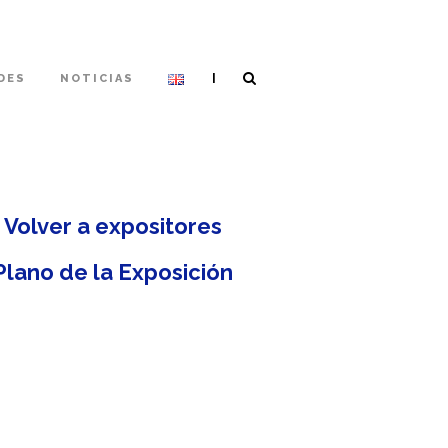
|
DES
NOTICIAS
Volver a expositores
Plano de la Exposición