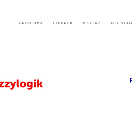
DRONEXPO
EXPONER
VISITAR
ACTIVIDA