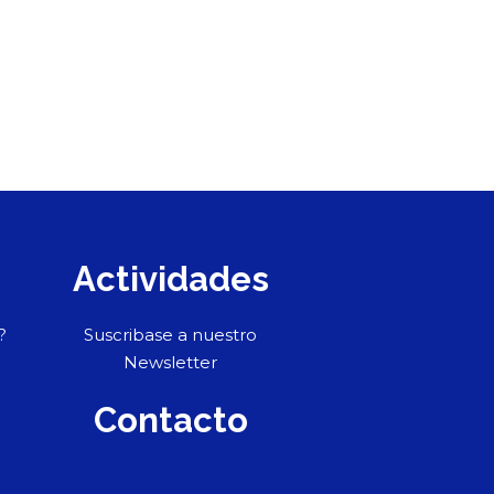
Actividades
?
Suscribase a nuestro
Newsletter
Contacto