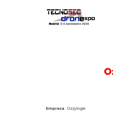
Empresa
Ozzylogik