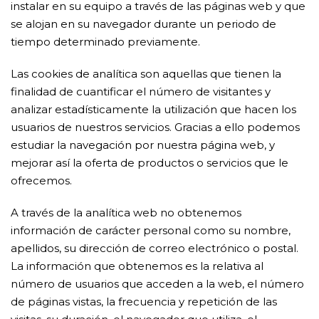
instalar en su equipo a través de las páginas web y que
se alojan en su navegador durante un periodo de
tiempo determinado previamente.
Las cookies de analítica son aquellas que tienen la
finalidad de cuantificar el número de visitantes y
analizar estadísticamente la utilización que hacen los
usuarios de nuestros servicios. Gracias a ello podemos
estudiar la navegación por nuestra página web, y
mejorar así la oferta de productos o servicios que le
ofrecemos.
A través de la analítica web no obtenemos
información de carácter personal como su nombre,
apellidos, su dirección de correo electrónico o postal.
La información que obtenemos es la relativa al
número de usuarios que acceden a la web, el número
de páginas vistas, la frecuencia y repetición de las