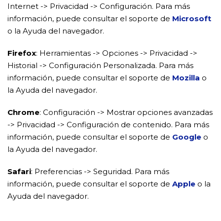
Internet -> Privacidad -> Configuración. Para más
información, puede consultar el soporte de
Microsoft
o la Ayuda del navegador.
Firefox
: Herramientas -> Opciones -> Privacidad ->
Historial -> Configuración Personalizada. Para más
información, puede consultar el soporte de
Mozilla
o
la Ayuda del navegador.
Chrome
: Configuración -> Mostrar opciones avanzadas
-> Privacidad -> Configuración de contenido. Para más
información, puede consultar el soporte de
Google
o
la Ayuda del navegador.
Safari
: Preferencias -> Seguridad. Para más
información, puede consultar el soporte de
Apple
o la
Ayuda del navegador.