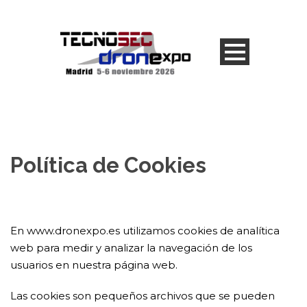
Política de Cookies
En www.dronexpo.es utilizamos cookies de analítica
web para medir y analizar la navegación de los
usuarios en nuestra página web.
Las cookies son pequeños archivos que se pueden