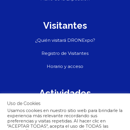
Visitantes
¿Quién visitará DRONExpo?
Registro de Visitantes
Horario y acceso
Actividades
Uso de Cookies
Suscribase a nuestro Newsletter
Usamos cookies en nuestro sitio web para brindarle la
experiencia más relevante recordando sus
Contacto
preferencias y visitas repetidas. Al hacer clic en
"ACEPTAR TODAS", acepta el uso de TODAS las