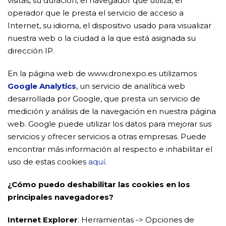
visitas, su duración, el navegador que utiliza, el
operador que le presta el servicio de acceso a
Internet, su idioma, el dispositivo usado para visualizar
nuestra web o la ciudad a la que está asignada su
dirección IP.
En la página web de www.dronexpo.es utilizamos
Google Analytics
, un servicio de analítica web
desarrollada por Google, que presta un servicio de
medición y análisis de la navegación en nuestra página
web. Google puede utilizar los datos para mejorar sus
servicios y ofrecer servicios a otras empresas. Puede
encontrar más información al respecto e inhabilitar el
uso de estas cookies
aquí
.
¿Cómo puedo deshabilitar las cookies en los
principales navegadores?
Internet Explorer
: Herramientas -> Opciones de