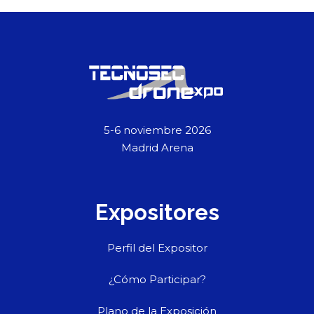
5-6 noviembre 2026
Madrid Arena
Expositores
Perfil del Expositor
¿Cómo Participar?
Plano de la Exposición